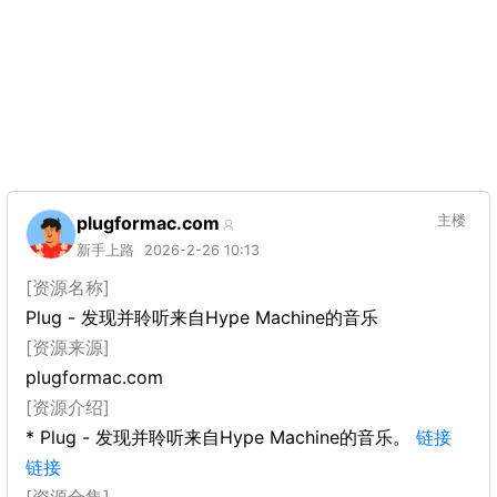
plugformac.com
主楼
新手上路
2026-2-26 10:13
[资源名称]
Plug - 发现并聆听来自Hype Machine的音乐
[资源来源]
plugformac.com
[资源介绍]
* Plug - 发现并聆听来自Hype Machine的音乐。
链接
链接