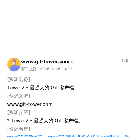
www.git-tower.com
主楼
新手上路
2026-2-26 10:09
[资源名称]
Tower2 - 最强大的 Git 客户端
[资源来源]
www.git-tower.com
[资源介绍]
* Tower2 - 最强大的 Git 客户端。
[资源合集]