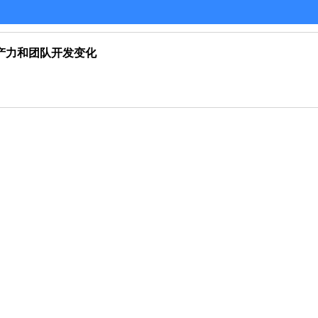
增强生产力和团队开发变化