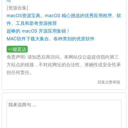
n]
[资源合集]
macOS资源宝典。macOS 精心挑选的优秀应用程序、软
件、工具和新奇资源推荐
超棒的 macOS 开源应用集锦！
MAC软件下载大集合。各种类别的优质软件
一键直达
免责声明: 请知悉后再访问。本网站仅公益提供指向第三
方站点的链接，不对此网址的合法性、准确性或安全性承
担任何责任。
回复
点赞
举报