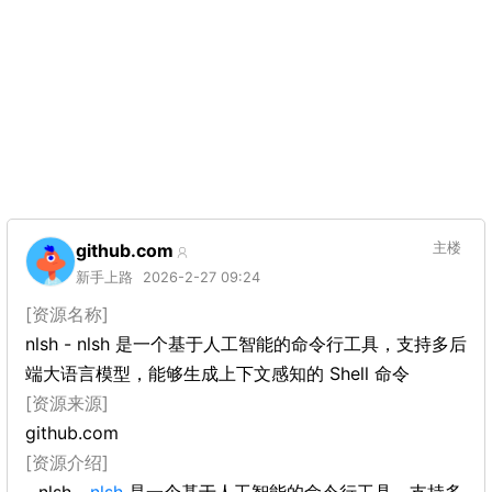
github.com
主楼
新手上路
2026-2-27 09:24
[资源名称]
nlsh - nlsh 是一个基于人工智能的命令行工具，支持多后
端大语言模型，能够生成上下文感知的 Shell 命令
[资源来源]
github.com
[资源介绍]