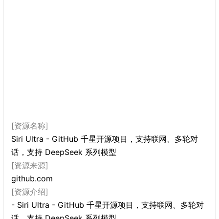
[资源名称]
Siri Ultra - GitHub 千星开源项目，支持联网、多轮对
话，支持 DeepSeek 系列模型
[资源来源]
github.com
[资源介绍]
- Siri Ultra - GitHub 千星开源项目，支持联网、多轮对
话，支持 DeepSeek 系列模型