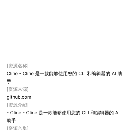
[资源名称]
Cline - Cline 是一款能够使用您的 CLI 和编辑器的 AI 助
手
[资源来源]
github.com
[资源介绍]
- Cline - Cline 是一款能够使用您的 CLI 和编辑器的 AI
助手
[资源合集]