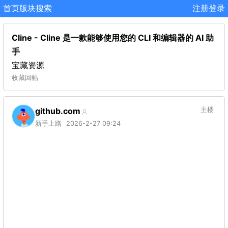
首页
版块
搜索
注册
登录
Cline - Cline 是一款能够使用您的 CLI 和编辑器的 AI 助
手
宝藏资源
收藏
回帖
github.com
主楼
新手上路
2026-2-27 09:24