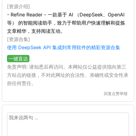
[资源介绍]
- Refine Reader - 一款基于 AI （DeepSeek、OpenAI
等） 的智能阅读助手，致力于帮助用户快速理解和提炼
文章精华，支持阅读互动。
[资源合集]
使用 DeepSeek API 集成到常用软件的精彩资源合集
一键直达
免责声明: 请知悉后再访问。本网站仅公益提供指向第三
方站点的链接，不对此网址的合法性、准确性或安全性承
担任何责任。
回复
点赞
举报