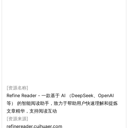
[资源名称]
Refine Reader - 一款基于 AI （DeepSeek、OpenAI
等） 的智能阅读助手，致力于帮助用户快速理解和提炼
文章精华，支持阅读互动
[资源来源]
refinereader.cuihuaer.com