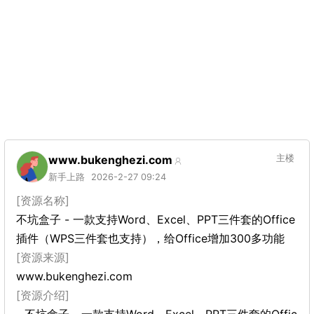
www.bukenghezi.com
主楼
新手上路
2026-2-27 09:24
[资源名称]
不坑盒子 - 一款支持Word、Excel、PPT三件套的Office
插件（WPS三件套也支持），给Office增加300多功能
[资源来源]
www.bukenghezi.com
[资源介绍]