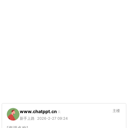
www.chatppt.cn
主楼
新手上路
2026-2-27 09:24