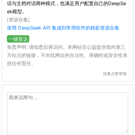
话与文档对话两种模式，也满足用户配置自己的DeepSe
ek模型。
[资源合集]
使用 DeepSeek API 集成到常用软件的精彩资源合集
一键直达
免责声明: 请知悉后再访问。本网站仅公益提供指向第三
方站点的链接，不对此网址的合法性、准确性或安全性承
担任何责任。
回复
点赞
举报