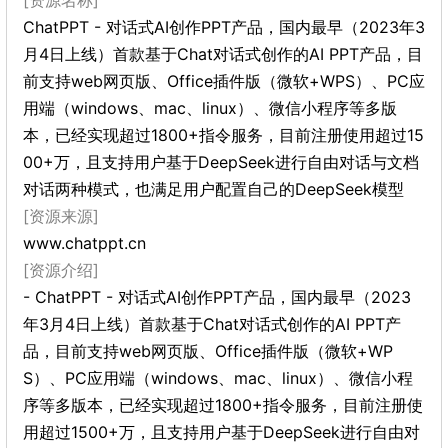
[资源名称]
ChatPPT - 对话式AI创作PPT产品，国内最早（2023年3
月4日上线）首款基于Chat对话式创作的AI PPT产品，目
前支持web网页版、Office插件版（微软+WPS）、PC应
用端（windows、mac、linux）、微信小程序等多版
本，已经实现超过1800+指令服务，目前注册使用超过15
00+万，且支持用户基于DeepSeek进行自由对话与文档
对话两种模式，也满足用户配置自己的DeepSeek模型
[资源来源]
www.chatppt.cn
[资源介绍]
- ChatPPT - 对话式AI创作PPT产品，国内最早（2023
年3月4日上线）首款基于Chat对话式创作的AI PPT产
品，目前支持web网页版、Office插件版（微软+WP
S）、PC应用端（windows、mac、linux）、微信小程
序等多版本，已经实现超过1800+指令服务，目前注册使
用超过1500+万，且支持用户基于DeepSeek进行自由对