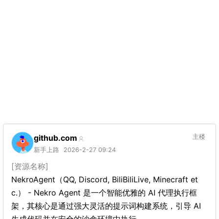
github.com
主楼
新手上路
2026-2-27 09:24
[资源名称]
NekroAgent（QQ, Discord, BiliBiliLive, Minecraft et
c.） - Nekro Agent 是一个智能优雅的 AI 代理执行框
架，其核心是通过强大灵活的提示词构建系统，引导 AI