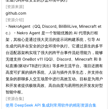
生成代码并在安全的沙盒环境中执行
[资源来源]
github.com
[资源介绍]
- NekroAgent（QQ, Discord, BiliBiliLive, Minecraft et
c.） - Nekro Agent 是一个智能优雅的 AI 代理执行框
架，其核心是通过强大灵活的提示词构建系统，引导 AI
生成代码并在安全的沙盒环境中执行。它通过原生的多平
台适配器架构实现了强大的跨平台事件流处理能力，能够
无缝支持 OneBot v11 (QQ)、Discord、Minecraft 和 B
站直播(驱动VTB进行演出) 等多种主流平台。项目还拥有
高度可扩展的插件系统、人设与插件共享生态，并支持在
复杂的群聊多人交互场景中进行高效互动。目标是为用户
和开发者提供极致高效、高自由度与易用性的开发友好型
智能中枢。
[资源合集]
使用 DeepSeek API 集成到常用软件的精彩资源合集