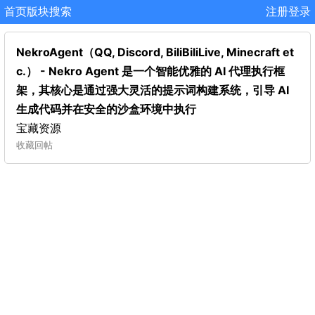
首页
版块
搜索
注册
登录
NekroAgent（QQ, Discord, BiliBiliLive, Minecraft et
c.） - Nekro Agent 是一个智能优雅的 AI 代理执行框
架，其核心是通过强大灵活的提示词构建系统，引导 AI
生成代码并在安全的沙盒环境中执行
宝藏资源
收藏
回帖