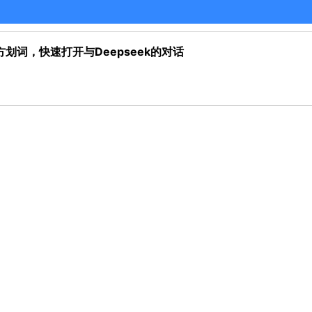
方划词，快速打开与Deepseek的对话