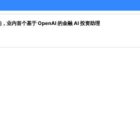
开发的，业内首个基于 OpenAI 的金融 AI 投资助理