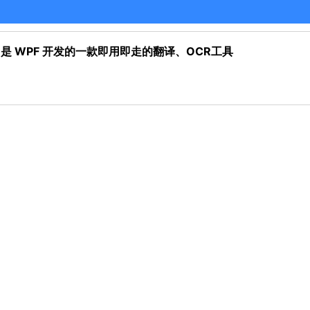
ndows） 是 WPF 开发的一款即用即走的翻译、OCR工具