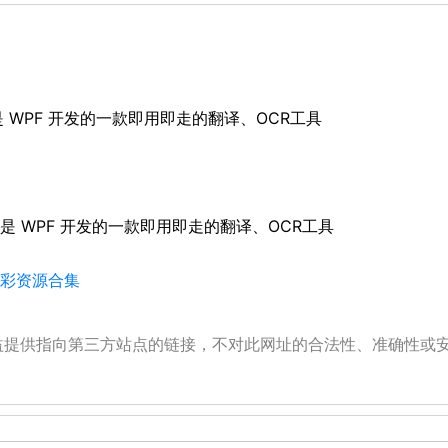
dows） 是 WPF 开发的一款即用即走的翻译、OCR工具
） 是 WPF 开发的一款即用即走的翻译、OCR工具
的精彩资源合集
公益提供指向第三方站点的链接，不对此网址的合法性、准确性或