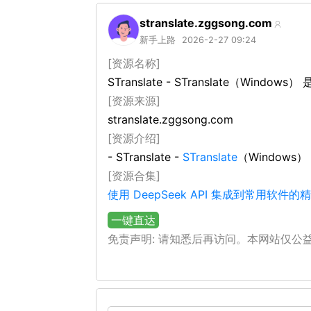
stranslate.zggsong.com
新手上路
2026-2-27 09:24
[资源名称]
STranslate - STranslate（Win
[资源来源]
stranslate.zggsong.com
[资源介绍]
- STranslate -
STranslate
（Windows
[资源合集]
使用 DeepSeek API 集成到常用软件
一键直达
免责声明: 请知悉后再访问。本网站仅