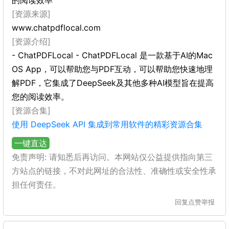
的阅读效率
[资源来源]
www.chatpdflocal.com
[资源介绍]
- ChatPDFLocal - ChatPDFLocal 是一款基于AI的Mac
OS App，可以帮助您与PDF互动，可以帮助您快速地理
解PDF，它集成了DeepSeek及其他多种AI模型旨在提高
您的阅读效率。
[资源合集]
使用 DeepSeek API 集成到常用软件的精彩资源合集
一键直达
免责声明: 请知悉后再访问。本网站仅公益提供指向第三
方站点的链接，不对此网址的合法性、准确性或安全性承
担任何责任。
回复
点赞
举报