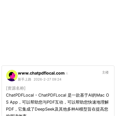
www.chatpdflocal.com
主楼
新手上路
2026-2-27 09:24
[资源名称]
ChatPDFLocal - ChatPDFLocal 是一款基于AI的Mac O
S App，可以帮助您与PDF互动，可以帮助您快速地理解
PDF，它集成了DeepSeek及其他多种AI模型旨在提高您