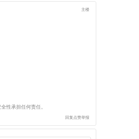
主楼
安全性承担任何责任。
回复
点赞
举报