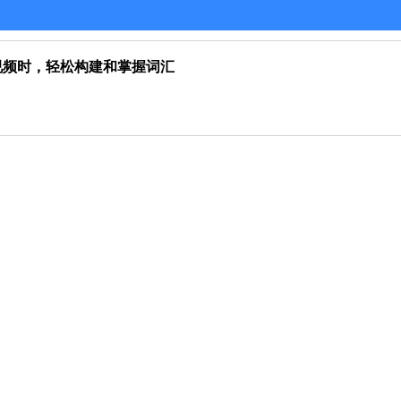
be 视频时，轻松构建和掌握词汇