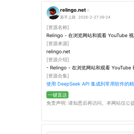
relingo.net
新手上路
2026-2-27 09:24
[资源名称]
Relingo - 在浏览网站和观看 YouTu
[资源来源]
relingo.net
[资源介绍]
- Relingo - 在浏览网站和观看 You
[资源合集]
使用 DeepSeek API 集成到常用软件
一键直达
免责声明: 请知悉后再访问。本网站仅