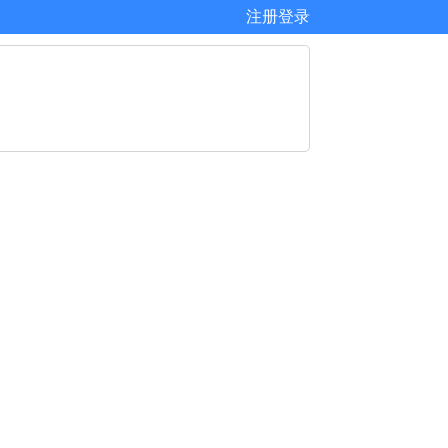
注册
登录