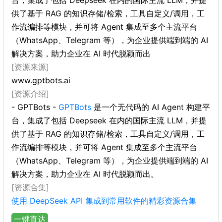
台，集成了包括 Deepseek 在内的国际主流 LLM，并提
供了基于 RAG 的知识存储/检索，工具自定义/调用，工
作流编排等模块，并可将 Agent 集成至多个主流平台
（WhatsApp、Telegram 等），为企业提供端到端的 AI
解决方案，助力企业在 AI 时代脱颖而出
[资源来源]
www.gptbots.ai
[资源介绍]
- GPTBots -
GPTBots
是一个无代码的 AI Agent 构建平
台，集成了包括 Deepseek 在内的国际主流 LLM，并提
供了基于 RAG 的知识存储/检索，工具自定义/调用，工
作流编排等模块，并可将 Agent 集成至多个主流平台
（WhatsApp、Telegram 等），为企业提供端到端的 AI
解决方案，助力企业在 AI 时代脱颖而出。
[资源合集]
使用 DeepSeek API 集成到常用软件的精彩资源合集
一键直达