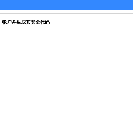
FA) 帐户并生成其安全代码