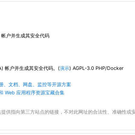
FA) 帐户并生成其安全代码
2FA) 帐户并生成其安全代码。(
演示
) AGPL-3.0 PHP/Docker
、相册、文档、网盘、监控等开源方案
 Web 应用程序资源宝藏合集
公益提供指向第三方站点的链接，不对此网址的合法性、准确性或