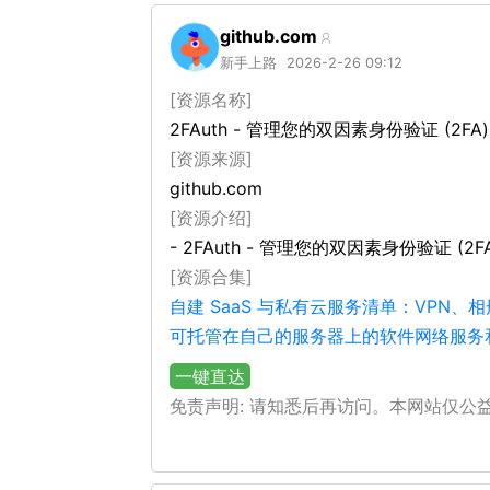
github.com
新手上路
2026-2-26 09:12
[资源名称]
2FAuth - 管理您的双因素身份验证 (2
[资源来源]
github.com
[资源介绍]
- 2FAuth - 管理您的双因素身份验证 (
[资源合集]
自建 SaaS 与私有云服务清单：VPN
可托管在自己的服务器上的软件网络服务和
一键直达
免责声明: 请知悉后再访问。本网站仅