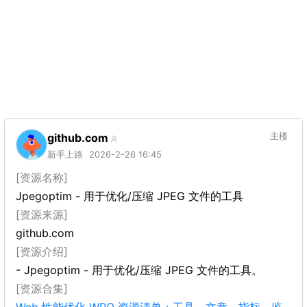
github.com
主楼
新手上路
2026-2-26 16:45
[资源名称]
Jpegoptim - 用于优化/压缩 JPEG 文件的工具
[资源来源]
github.com
[资源介绍]
- Jpegoptim - 用于优化/压缩 JPEG 文件的工具。
[资源合集]