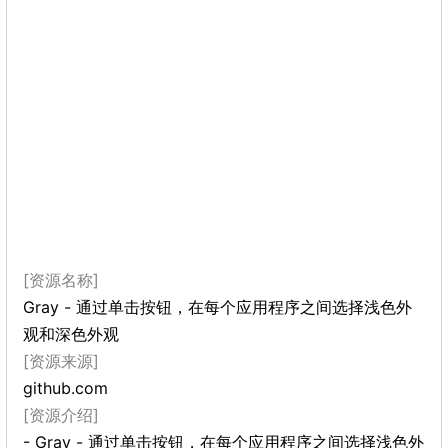
[资源名称]
Gray - 通过单击按钮，在每个应用程序之间选择浅色外
观和深色外观
[资源来源]
github.com
[资源介绍]
- Gray - 通过单击按钮，在每个应用程序之间选择浅色外