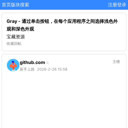
首页
版块
搜索
注册
登录
Gray - 通过单击按钮，在每个应用程序之间选择浅色外
观和深色外观
宝藏资源
收藏
回帖
github.com
主楼
新手上路
2026-2-26 15:58