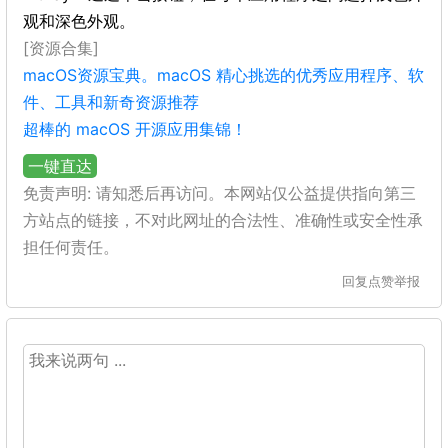
观和深色外观。
[资源合集]
macOS资源宝典。macOS 精心挑选的优秀应用程序、软
件、工具和新奇资源推荐
超棒的 macOS 开源应用集锦！
一键直达
免责声明: 请知悉后再访问。本网站仅公益提供指向第三
方站点的链接，不对此网址的合法性、准确性或安全性承
担任何责任。
回复
点赞
举报