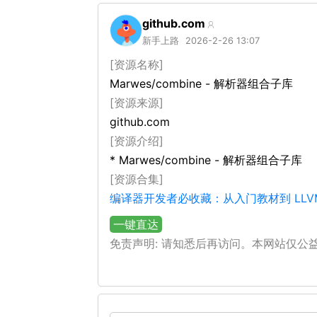
github.com
新手上路
2026-2-26 13:07
[资源名称]
Marwes/combine - 解析器组合子库
[资源来源]
github.com
[资源介绍]
* Marwes/combine - 解析器组合子库
[资源合集]
编译器开发者必收藏：从入门教材到 LLV
一键直达
免责声明: 请知悉后再访问。本网站仅