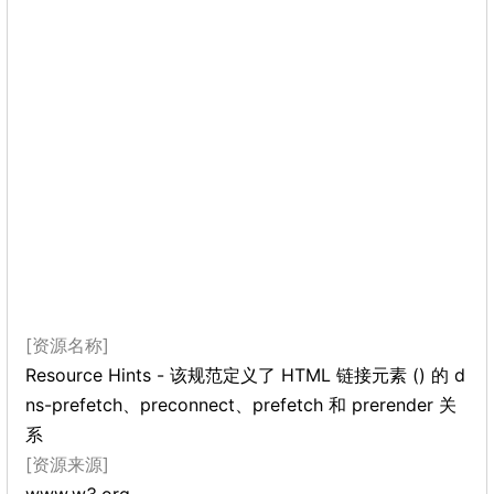
[资源名称]
Resource Hints - 该规范定义了 HTML 链接元素 () 的 d
ns-prefetch、preconnect、prefetch 和 prerender 关
系
[资源来源]