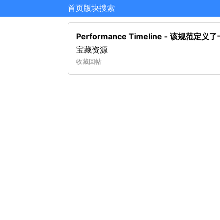
首页
版块
搜索
Performance Timeline - 
宝藏资源
收藏
回帖