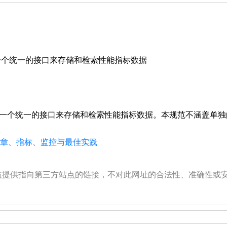
规范定义了一个统一的接口来存储和检索性能指标数据
 - 该规范定义了一个统一的接口来存储和检索性能指标数据。本规范不涵盖
、文章、指标、监控与最佳实践
公益提供指向第三方站点的链接，不对此网址的合法性、准确性或