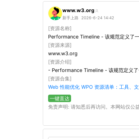
www.w3.org
新手上路
2026-6-24 14:42
[资源名称]
Performance Timeline - 该
[资源来源]
www.w3.org
[资源介绍]
- Performance Timeline
[资源合集]
Web 性能优化 WPO 资源清单：工具
一键直达
免责声明: 请知悉后再访问。本网站仅