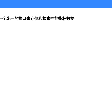
该规范定义了一个统一的接口来存储和检索性能指标数据