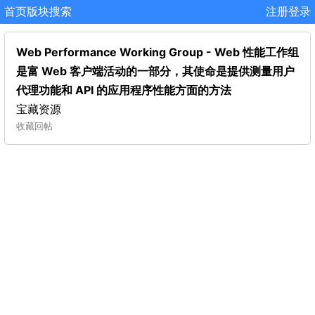
首页
版块
搜索
注册
登录
Web Performance Working Group - Web 性能工作组
是富 Web 客户端活动的一部分，其使命是提供测量用户
代理功能和 API 的应用程序性能方面的方法
宝藏资源
收藏
回帖