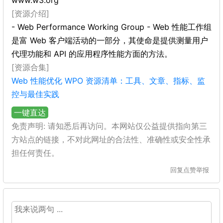
www.w3.org
[资源介绍]
- Web Performance Working Group - Web 性能工作组
是富 Web 客户端活动的一部分，其使命是提供测量用户
代理功能和 API 的应用程序性能方面的方法。
[资源合集]
Web 性能优化 WPO 资源清单：工具、文章、指标、监
控与最佳实践
一键直达
免责声明: 请知悉后再访问。本网站仅公益提供指向第三
方站点的链接，不对此网址的合法性、准确性或安全性承
担任何责任。
回复
点赞
举报