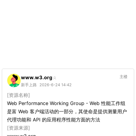
www.w3.org
主楼
新手上路
2026-6-24 14:42
[资源名称]
Web Performance Working Group - Web 性能工作组
是富 Web 客户端活动的一部分，其使命是提供测量用户
代理功能和 API 的应用程序性能方面的方法
[资源来源]