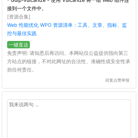
- Gulp-vulcanize - 使用 Vulcanize 将一组 Web 组件连
接到一个文件中。
[资源合集]
Web 性能优化 WPO 资源清单：工具、文章、指标、监
控与最佳实践
一键直达
免责声明: 请知悉后再访问。本网站仅公益提供指向第三
方站点的链接，不对此网址的合法性、准确性或安全性承
担任何责任。
回复
点赞
举报