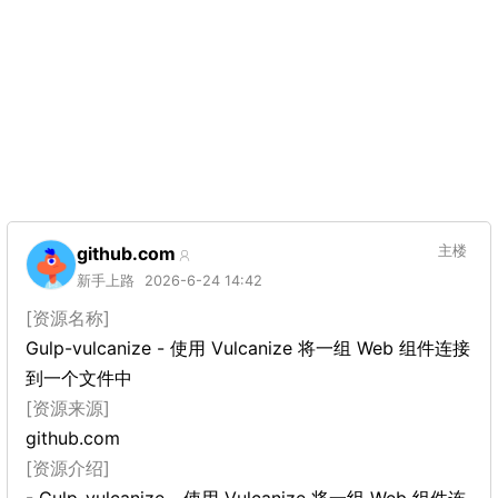
github.com
主楼
新手上路
2026-6-24 14:42
[资源名称]
Gulp-vulcanize - 使用 Vulcanize 将一组 Web 组件连接
到一个文件中
[资源来源]
github.com
[资源介绍]