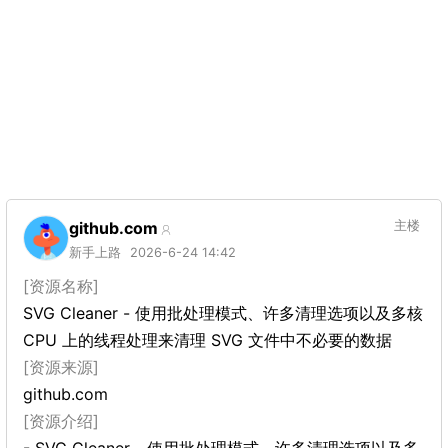
github.com
主楼
新手上路
2026-6-24 14:42
[资源名称]
SVG Cleaner - 使用批处理模式、许多清理选项以及多核
CPU 上的线程处理来清理 SVG 文件中不必要的数据
[资源来源]
github.com
[资源介绍]