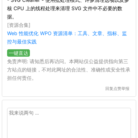
- SVG Cleaner - 使用批处理模式、许多清理选项以及多
核 CPU 上的线程处理来清理 SVG 文件中不必要的数
据。
[资源合集]
Web 性能优化 WPO 资源清单：工具、文章、指标、监
控与最佳实践
一键直达
免责声明: 请知悉后再访问。本网站仅公益提供指向第三
方站点的链接，不对此网址的合法性、准确性或安全性承
担任何责任。
回复
点赞
举报