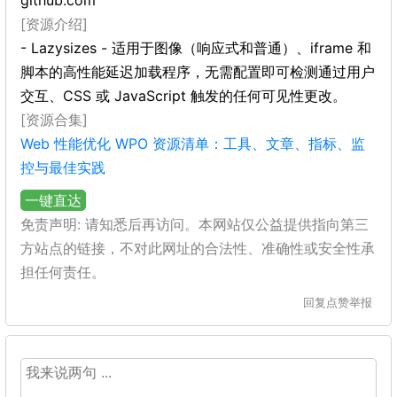
github.com
[资源介绍]
- Lazysizes - 适用于图像（响应式和普通）、iframe 和
脚本的高性能延迟加载程序，无需配置即可检测通过用户
交互、CSS 或 JavaScript 触发的任何可见性更改。
[资源合集]
Web 性能优化 WPO 资源清单：工具、文章、指标、监
控与最佳实践
一键直达
免责声明: 请知悉后再访问。本网站仅公益提供指向第三
方站点的链接，不对此网址的合法性、准确性或安全性承
担任何责任。
回复
点赞
举报