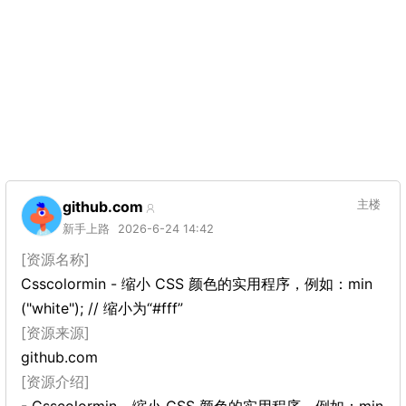
github.com
主楼
新手上路
2026-6-24 14:42
[资源名称]
Csscolormin - 缩小 CSS 颜色的实用程序，例如：min
("white"); // 缩小为“#fff”
[资源来源]
github.com
[资源介绍]