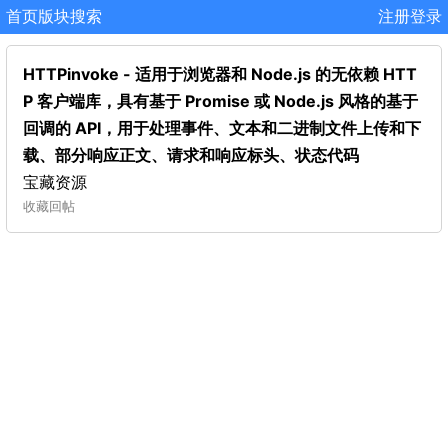
首页
版块
搜索
注册
登录
HTTPinvoke - 适用于浏览器和 Node.js 的无依赖 HTT
P 客户端库，具有基于 Promise 或 Node.js 风格的基于
回调的 API，用于处理事件、文本和二进制文件上传和下
载、部分响应正文、请求和响应标头、状态代码
宝藏资源
收藏
回帖