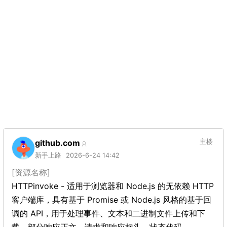
github.com
主楼
新手上路
2026-6-24 14:42
[资源名称]
HTTPinvoke - 适用于浏览器和 Node.js 的无依赖 HTTP
客户端库，具有基于 Promise 或 Node.js 风格的基于回
调的 API，用于处理事件、文本和二进制文件上传和下