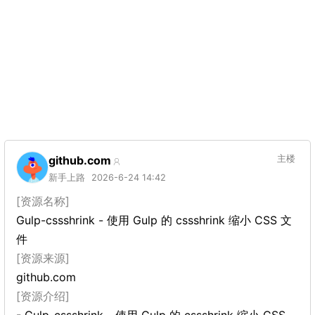
github.com
主楼
新手上路
2026-6-24 14:42
[资源名称]
Gulp-cssshrink - 使用 Gulp 的 cssshrink 缩小 CSS 文
件
[资源来源]
github.com
[资源介绍]