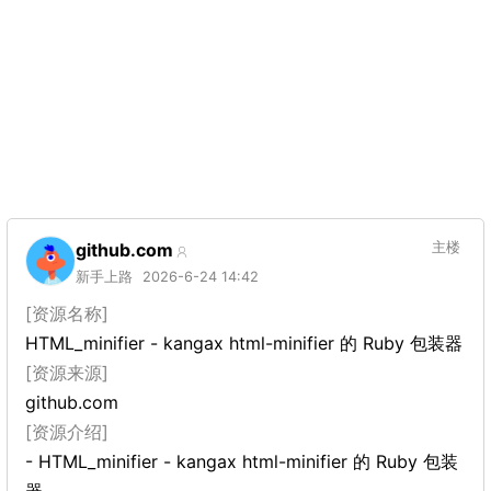
github.com
主楼
新手上路
2026-6-24 14:42
[资源名称]
HTML_minifier - kangax html-minifier 的 Ruby 包装器
[资源来源]
github.com
[资源介绍]
- HTML_minifier - kangax html-minifier 的 Ruby 包装