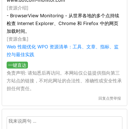
www.dotcom-monitor.com
[资源介绍]
- BrowserView Monitoring - 从世界各地的多个点持续
检查 Internet Explorer、Chrome 和 Firefox 中的网页
加载时间。
[资源合集]
Web 性能优化 WPO 资源清单：工具、文章、指标、监
控与最佳实践
一键直达
免责声明: 请知悉后再访问。本网站仅公益提供指向第三
方站点的链接，不对此网址的合法性、准确性或安全性承
担任何责任。
回复
点赞
举报