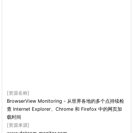
[资源名称]
BrowserView Monitoring - 从世界各地的多个点持续检
查 Internet Explorer、Chrome 和 Firefox 中的网页加
载时间
[资源来源]