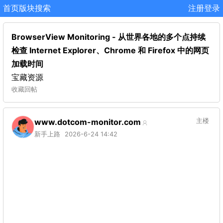
首页
版块
搜索
注册
登录
BrowserView Monitoring - 从世界各地的多个点持续
检查 Internet Explorer、Chrome 和 Firefox 中的网页
加载时间
宝藏资源
收藏
回帖
www.dotcom-monitor.com
主楼
新手上路
2026-6-24 14:42