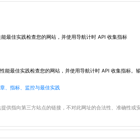
 Web 性能最佳实践检查您的网站，并使用导航计时 API 收集指标
据 Web 性能最佳实践检查您的网站，并使用导航计时 API 收集指标。输
、文章、指标、监控与最佳实践
公益提供指向第三方站点的链接，不对此网址的合法性、准确性或