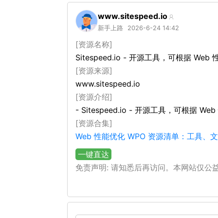
www.sitespeed.io
新手上路
2026-6-24 14:42
[资源名称]
Sitespeed.io - 开源工具，可根据
[资源来源]
www.sitespeed.io
[资源介绍]
- Sitespeed.io - 开源工具，可根
[资源合集]
Web 性能优化 WPO 资源清单：工具
一键直达
免责声明: 请知悉后再访问。本网站仅