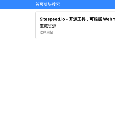
首页
版块
搜索
Sitespeed.io - 开源工具，可根据
宝藏资源
收藏
回帖