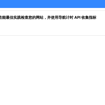
 Web 性能最佳实践检查您的网站，并使用导航计时 API 收集指标