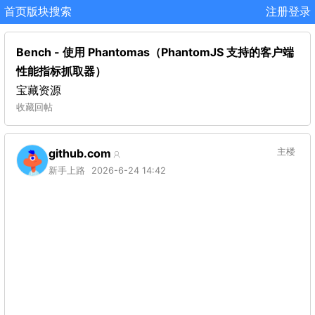
首页
版块
搜索
注册
登录
Bench - 使用 Phantomas（PhantomJS 支持的客户端
性能指标抓取器）
宝藏资源
收藏
回帖
github.com
主楼
新手上路
2026-6-24 14:42