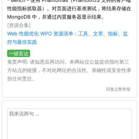
- Bench - 使用 Phantomas（PhantomJS 支持的客户端
性能指标抓取器）。对页面进行基准测试，将结果存储在
MongoDB 中，并通过内置服务器显示结果。
[资源合集]
Web 性能优化 WPO 资源清单：工具、文章、指标、监
控与最佳实践
一键直达
免责声明: 请知悉后再访问。本网站仅公益提供指向第三
方站点的链接，不对此网址的合法性、准确性或安全性承
担任何责任。
回复
点赞
举报