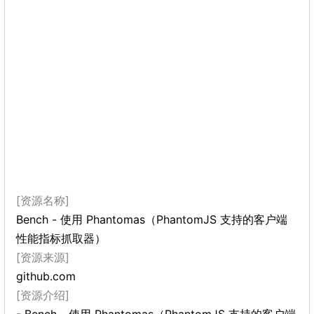
[资源名称]
Bench - 使用 Phantomas（PhantomJS 支持的客户端
性能指标抓取器）
[资源来源]
github.com
[资源介绍]