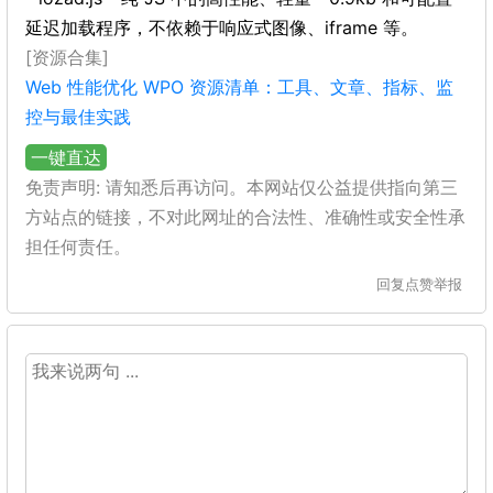
延迟加载程序，不依赖于响应式图像、iframe 等。
[资源合集]
Web 性能优化 WPO 资源清单：工具、文章、指标、监
控与最佳实践
一键直达
免责声明: 请知悉后再访问。本网站仅公益提供指向第三
方站点的链接，不对此网址的合法性、准确性或安全性承
担任何责任。
回复
点赞
举报