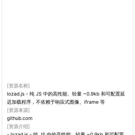
[资源名称]
lozad.js - 纯 JS 中的高性能、轻量 ~0.9kb 和可配置延
迟加载程序，不依赖于响应式图像、iframe 等
[资源来源]
github.com
[资源介绍]
- lozad.js - 纯 JS 中的高性能、轻量 ~0.9kb 和可配置