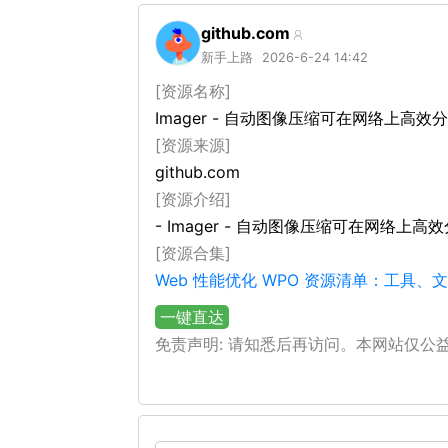
github.com
新手上路
2026-6-24 14:42
[资源名称]
Imager - 自动图像压缩可在网络上高效
[资源来源]
github.com
[资源介绍]
- Imager - 自动图像压缩可在网络上高
[资源合集]
Web 性能优化 WPO 资源清单：工具
一键直达
免责声明: 请知悉后再访问。本网站仅