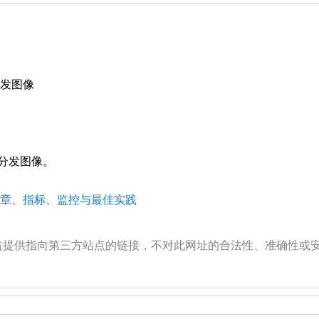
分发图像
效分发图像。
、文章、指标、监控与最佳实践
公益提供指向第三方站点的链接，不对此网址的合法性、准确性或