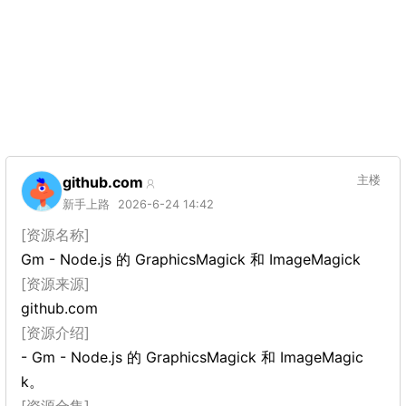
github.com
主楼
新手上路
2026-6-24 14:42
[资源名称]
Gm - Node.js 的 GraphicsMagick 和 ImageMagick
[资源来源]
github.com
[资源介绍]
- Gm - Node.js 的 GraphicsMagick 和 ImageMagic
k。