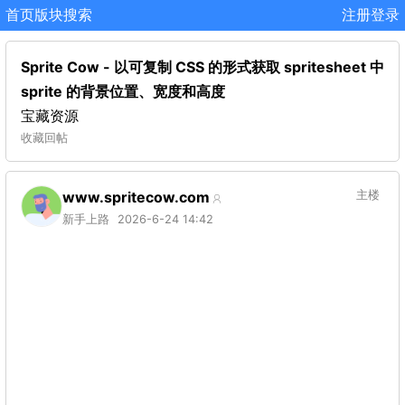
首页
版块
搜索
注册
登录
Sprite Cow - 以可复制 CSS 的形式获取 spritesheet 中
sprite 的背景位置、宽度和高度
宝藏资源
收藏
回帖
www.spritecow.com
主楼
新手上路
2026-6-24 14:42