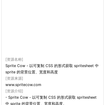
[资源名称]
Sprite Cow - 以可复制 CSS 的形式获取 spritesheet 中
sprite 的背景位置、宽度和高度
[资源来源]
www.spritecow.com
[资源介绍]
- Sprite Cow - 以可复制 CSS 的形式获取 spritesheet
中 sprite 的背景位置、宽度和高度。