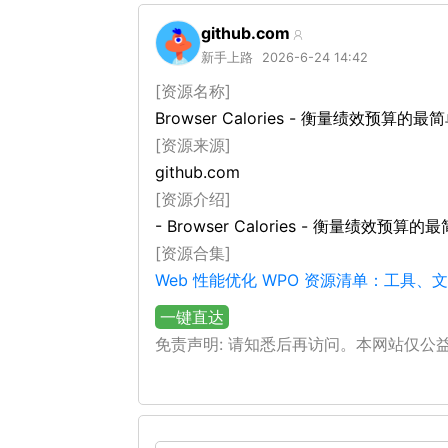
github.com
新手上路
2026-6-24 14:42
[资源名称]
Browser Calories - 衡量绩效预算的
[资源来源]
github.com
[资源介绍]
- Browser Calories - 衡量绩效预算
[资源合集]
Web 性能优化 WPO 资源清单：工具
一键直达
免责声明: 请知悉后再访问。本网站仅