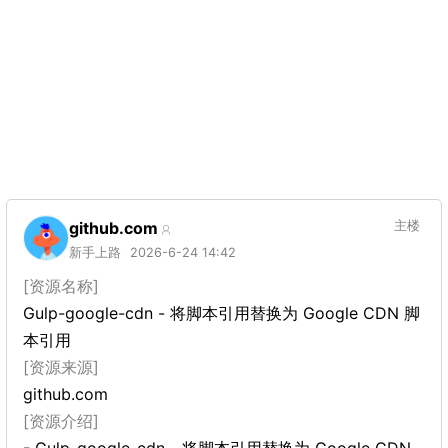
github.com
主楼
新手上路
2026-6-24 14:42
[资源名称]
Gulp-google-cdn - 将脚本引用替换为 Google CDN 脚
本引用
[资源来源]
github.com
[资源介绍]