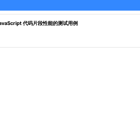
avaScript 代码片段性能的测试用例