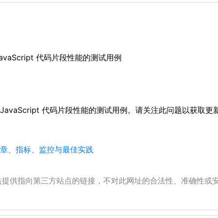
avaScript 代码片段性能的测试用例
较 JavaScript 代码片段性能的测试用例。请关注此问题以获取更
、文章、指标、监控与最佳实践
公益提供指向第三方站点的链接，不对此网址的合法性、准确性或