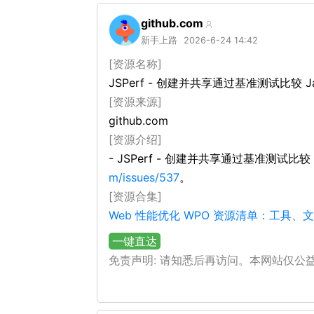
github.com
新手上路
2026-6-24 14:42
[资源名称]
JSPerf - 创建并共享通过基准测试比较 J
[资源来源]
github.com
[资源介绍]
- JSPerf - 创建并共享通过基准测试比
m/issues/537
。
[资源合集]
Web 性能优化 WPO 资源清单：工具
一键直达
免责声明: 请知悉后再访问。本网站仅