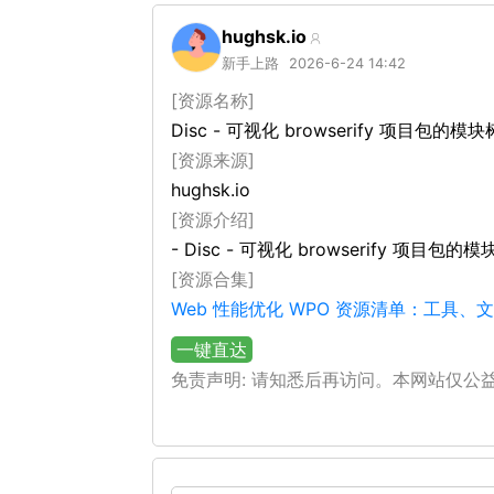
hughsk.io
新手上路
2026-6-24 14:42
[资源名称]
Disc - 可视化 browserify 项目包的
[资源来源]
hughsk.io
[资源介绍]
- Disc - 可视化 browserify 项目
[资源合集]
Web 性能优化 WPO 资源清单：工具
一键直达
免责声明: 请知悉后再访问。本网站仅