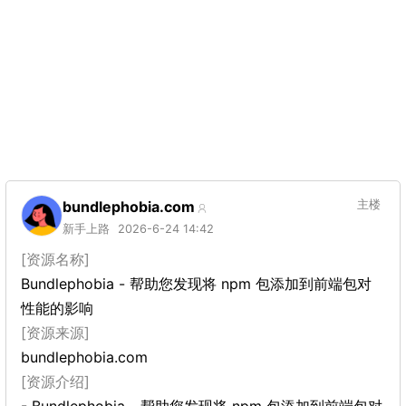
bundlephobia.com
主楼
新手上路
2026-6-24 14:42
[资源名称]
Bundlephobia - 帮助您发现将 npm 包添加到前端包对
性能的影响
[资源来源]
bundlephobia.com
[资源介绍]