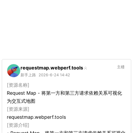
requestmap.webperf.tools
主楼
新手上路
2026-6-24 14:42
[资源名称]
Request Map - 将第一方和第三方请求依赖关系可视化
为交互式地图
[资源来源]
requestmap.webperf.tools
[资源介绍]