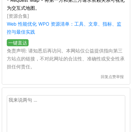
- Request Map - 将第一方和第三方请求依赖关系可视化
为交互式地图。
[资源合集]
Web 性能优化 WPO 资源清单：工具、文章、指标、监
控与最佳实践
一键直达
免责声明: 请知悉后再访问。本网站仅公益提供指向第三
方站点的链接，不对此网址的合法性、准确性或安全性承
担任何责任。
回复
点赞
举报