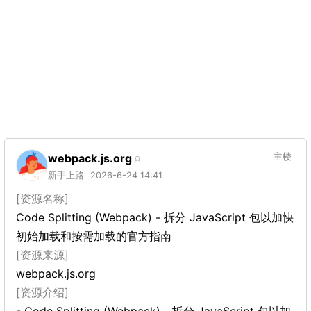
webpack.js.org
主楼
新手上路
2026-6-24 14:41
[资源名称]
Code Splitting (Webpack) - 拆分 JavaScript 包以加快
初始加载和按需加载的官方指南
[资源来源]
webpack.js.org
[资源介绍]