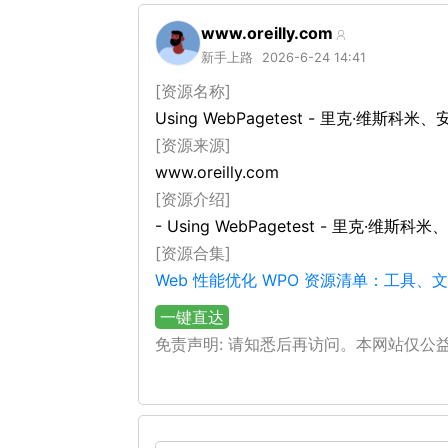
www.oreilly.com
新手上路
2026-6-24 14:41
[资源名称]
Using WebPagetest - 里克·维斯
[资源来源]
www.oreilly.com
[资源介绍]
- Using WebPagetest - 里克·维
[资源合集]
Web 性能优化 WPO 资源清单：工具
一键直达
免责声明: 请知悉后再访问。本网站仅