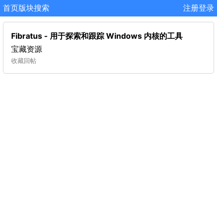
首页
版块
搜索
注册
登录
Fibratus - 用于探索和跟踪 Windows 内核的工具
宝藏资源
收藏
回帖