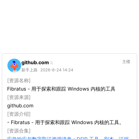
github.com
主楼
新手上路
2026-6-24 14:24
[资源名称]
Fibratus - 用于探索和跟踪 Windows 内核的工具
[资源来源]
github.com
[资源介绍]
- Fibratus - 用于探索和跟踪 Windows 内核的工具。
[资源合集]