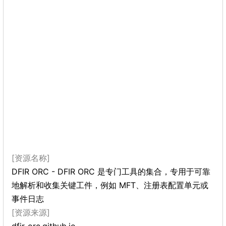
[资源名称]
DFIR ORC - DFIR ORC 是专门工具的集合，专用于可靠
地解析和收集关键工件，例如 MFT、注册表配置单元或
事件日志
[资源来源]