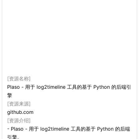
[资源名称]
Plaso - 用于 log2timeline 工具的基于 Python 的后端引
擎
[资源来源]
github.com
[资源介绍]
- Plaso - 用于 log2timeline 工具的基于 Python 的后端
引擎。