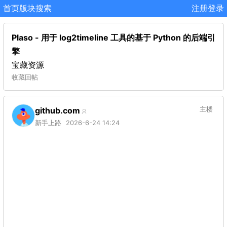
首页
版块
搜索
注册
登录
Plaso - 用于 log2timeline 工具的基于 Python 的后端引
擎
宝藏资源
收藏
回帖
github.com
主楼
新手上路
2026-6-24 14:24