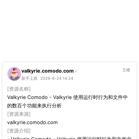
valkyrie.comodo.com
主楼
新手上路
2026-6-24 14:24
[资源名称]
Valkyrie Comodo - Valkyrie 使用运行时行为和文件中
的数百个功能来执行分析
[资源来源]
valkyrie.comodo.com
[资源介绍]