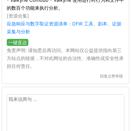
- Valkyrie Comodo - Valkyrie 使用运行时行为和文件中
的数百个功能来执行分析。
[资源合集]
应急响应与数字取证资源清单：DFIR 工具、剧本、证据
采集与分析
一键直达
免责声明: 请知悉后再访问。本网站仅公益提供指向第三
方站点的链接，不对此网址的合法性、准确性或安全性承
担任何责任。
回复
点赞
举报